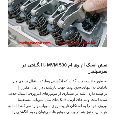
نقش اسبک ام وی ام 530 MVM یا انگشتی در
سرسیلندر
به طور خلاصه، باید گفت که انگشتی وظیفه انتقال نیروی میل
بادامک به انتهای سوپاپ‌ها جهت بازشدن در زمان مقرر را
برعهده دارد. البته در بسیاری از موتورهای امروزی، اسبک حذف
شده است و به جای آن، بادامک‌های میل سوپاپ مستقیما
نیروی خود را به استکان تایپیت روی سوپاپ وارد می‌کنند؛ اما به
هر حال، هنوز هم در برخی موتورها، می‌توان وجود انگشتی را