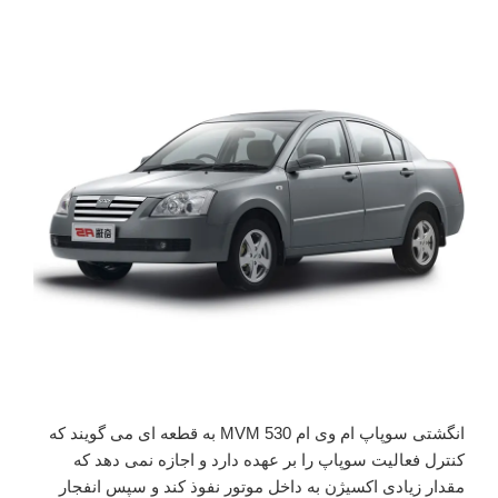
انگشتی سوپاپ ام وی ام 530 MVM به قطعه ای می گویند که
کنترل فعالیت سوپاپ را بر عهده دارد و اجازه نمی دهد که
مقدار زیادی اکسیژن به داخل موتور نفوذ کند و سپس انفجار