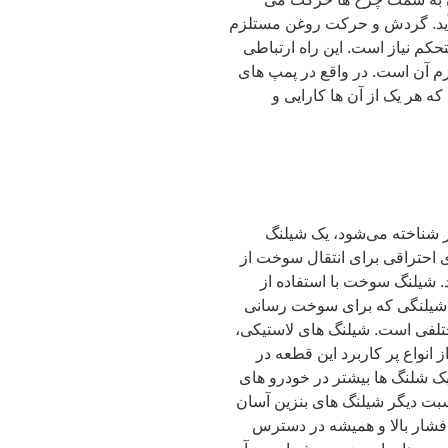
 آید. گردش و حرکت روغن مستلزم
حکم نیاز است. این راه ارتباطی
م آن است. در واقع در پمپ های
 هر یک از آن ها کارایی و
ز شناخته می‌شود، یک شیلنگ
 احتراقی برای انتقال سوخت از
 شیلنگ سوخت با استفاده از
. شیلنگی که برای سوخت رسانی
تلفی است. شیلنگ های لاستیکی،
 انواع پر کاربرد این قطعه در
ک شلنگ ها بیشتر در خودرو های
سبت دیگر شیلنگ های بنزین آسان
 فشار بالا و همیشه در دسترس