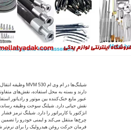
شیلنگ‌ها در ام وی ام 0
دارند و بسته به محل استفاده، نقش‌های متفاوتی 
عبور مایع خنک‌کننده بین موتور و رادیاتور است
نقش حیاتی دارد. شیلنگ سوخت وظیفه رساندن ب
انژکتور یا کاربراتور را دارد. شیلنگ ترمز فشار
چرخ‌ها منتقل می‌کند و ایمنی خودرو را تضمین 
فرمان حرکت روغن هیدرولیک را برای نرم‌تر ش