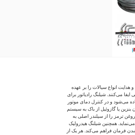
53 MVM وظیفه انتقال و هدایت انواع سیالات را بر عهده
ایفا می‌کنند. شیلنگ رادیاتور برای
فاده می‌شود و در کنترل دمای موتور
نزین یا گازوئیل از باک به سیستم
 روغن ترمز را از سیلندر اصلی به
می‌نماید. همچنین شیلنگ هیدرولیک
دن فرمان فراهم می‌کند. هر یک از