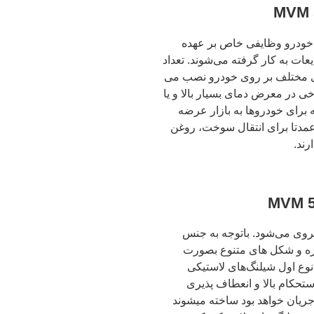
 خودرو وظایفی خاص بر عهده
یعات به کار گرفته می‌شوند. تعداد
های مختلف بر روی خودرو نصب می
ی در معرض دمای بسیار بالا و یا
برای خودروها به بازار عرضه
عمدتا برای انتقال سوخت، روغن‌
رند.
روی می‌شود. باتوجه به جنس
ازه و شکل های متنوع بصورت
 شده‌اند. نوع اول شیلنگ‌های لاستیکی
ستحکام بالا و انعطاف پذیری
جریان خواهد بود ساخته میشوند