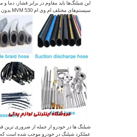
این شیلنگ‌ها باید مقاوم در برابر فشار، دما و م
سیستم‌های مختلف ام وی ام 530 MVM بدون نشتی یا خرابی ادامه یابد.
شیلنگ ها در خودرو از جمله از ضروری‌ ترین ق
عملکرد شیلنگ در خودرو موجب شده‌ است که 