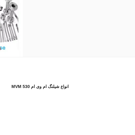
انواع شیلنگ ام وی ام 530 MVM