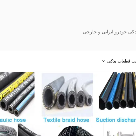
دکی خودرو ایرانی و خارجی
ت قطعات یدکی