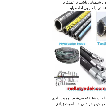
واد شیمیایی باشند تا عملکرد
طعات شناخته می‌شود. اهمیت بالای
در حین خرید آن حساسیت زیادی