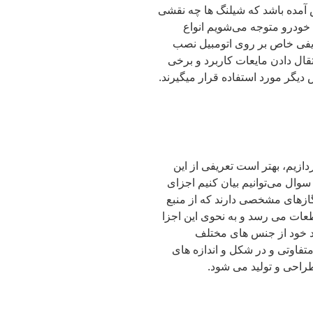
 آمده باشد که شیلنگ‌ ها چه نقشی
 خودرو متوجه می‌شویم انواع
یفی خاص بر روی اتومبیل نصب
نتقال دادن مایعات کاربرد و برخی
 دیگر مورد استفاده قرار میگیرند.
ردازیم، بهتر است تعریفی از این
سوال می‌توانیم بیان کنیم اجزای
گازهای مشخصی دارند که از منبع
طعات می رسد و به نحوی این اجزا
رد خود از جنس های مختلف
متفاوتی و در شکل و اندازه های
طراحی و تولید می شود.