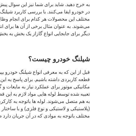
به خرج دهید. شاید برای شما نیز این سوال پیش
در خودرو ایفا می‌کنند. با بررسی کاربرد شیلنگ
مختلف این محصولات هر کدام برای انجام وظا
می‌شوند. به‌ عنوان مثال برخی از آن‌ ها برای ا
دیگر برای جابجایی انواع گازاز یک بخش به بخش
شیلنگ خودرو چیست؟
قبل‌ از این‌ که به معرفی انواع شیلنگ خودرو بپ
قطعه کاربردی داشته باشیم. برای پاسخ‌ به این 
مکانیکی موتور برای عملکرد نیاز به مایعات و 
تعبیه شده توسط لوله هایی مواد لازم به این ق
به‌ هم متصل می‌شوند. لوله ها باتوجه به کارک
(پلاستیکی و لاستیکی و نوع فلزی) و با ساختار 
مختلف باتوجه به موادی که در آن جریان دارد 