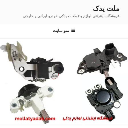
فتن
ملت یدک
ه
فروشگاه اینترنتی لوازم و قطعات یدکی خودرو ایرانی و خارجی
حتوا
منو سایت