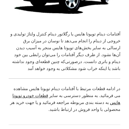
آفتامات دینام تویوتا هایس یا رگلاتور دینام کنترل ولتاژ تولیدی و
خروجی از دینام را انجام می‌دهد تا نوسان در میزان برق
ارسالی به سایر بخش‌های تویوتا هایس منجر به آسیب دیدن
آن‌ها نشود. از طرف دیگر آفتامات را می‌توان رابطی بین خود
دینام و باتری دانست. درصورتی‌که چنین قطعه‌ای وجود نداشته
باشد یا اینکه خراب شود مشکلاتی به وجود خواهد آمد
در ادامه قطعات مرتبط با آفتامات دینام تویوتا هایس مشاهده
می فرمائید. به منظور دسترسی به سایر
قطعات خودرو تویوتا
هایس
به دسته بندی مربوطه مراجعه فرمائید و یا جهت خرید هر
محصولی با واحد فروش در ارتباط باشید.